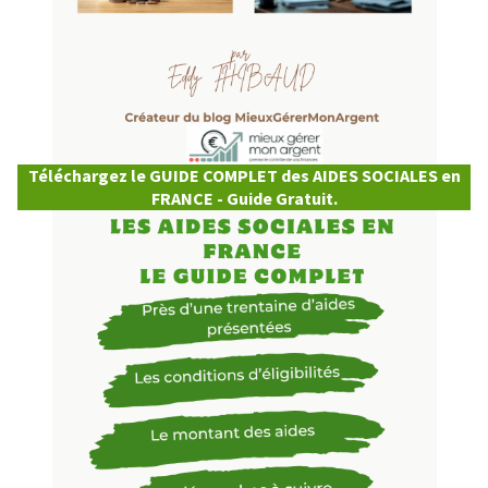
Téléchargez le GUIDE COMPLET des AIDES SOCIALES en
FRANCE - Guide Gratuit.