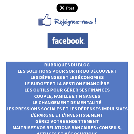
Post
RUBRIQUES DU BLOG
LES SOLUTIONS POUR SORTIR DU DÉCOUVERT
LES DÉPENSES ET LES ÉCONOMIES
LE BUDGET ET LA GESTION FINANCIÈRE
LES OUTILS POUR GÉRER SES FINANCES
COUPLE, FAMILLE ET FINANCES
LE CHANGEMENT DE MENTALITÉ
LES PRESSIONS SOCIALES ET LES DÉPENSES IMPULSIVES
L'ÉPARGNE ET L'INVESTISSEMENT
GÉREZ VOTRE ENDETTEMENT
MAITRISEZ VOS RELATIONS BANCAIRES : CONSEILS,
ASTUCES ET NÉGOCIATIONS