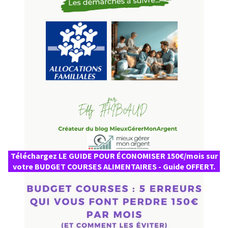
Téléchargez LE GUIDE POUR ÉCONOMISER 150€/mois sur
votre BUDGET COURSES ALIMENTAIRES - Guide OFFERT.