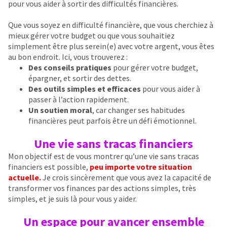
pour vous aider à sortir des difficultés financières.
Que vous soyez en difficulté financière, que vous cherchiez à
mieux gérer votre budget ou que vous souhaitiez
simplement être plus serein(e) avec votre argent, vous êtes
au bon endroit. Ici, vous trouverez :
Des conseils pratiques
pour gérer votre budget,
épargner, et sortir des dettes.
Des outils simples et efficaces
pour vous aider à
passer à l’action rapidement.
Un soutien moral
, car changer ses habitudes
financières peut parfois être un défi émotionnel.
Une vie sans tracas financiers
Mon objectif est de vous montrer qu’une vie sans tracas
financiers est possible,
peu importe votre situation
actuelle.
Je crois sincèrement que vous avez la capacité de
transformer vos finances par des actions simples, très
simples, et je suis là pour vous y aider.
Un espace pour avancer ensemble