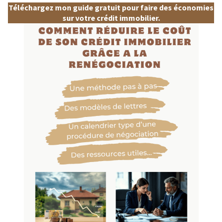
Téléchargez mon guide gratuit pour faire des économies
sur votre crédit immobilier.