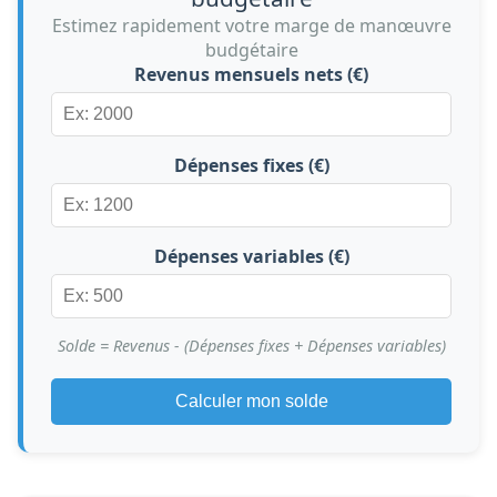
Estimez rapidement votre marge de manœuvre
budgétaire
Revenus mensuels nets (€)
Dépenses fixes (€)
Dépenses variables (€)
Solde = Revenus - (Dépenses fixes + Dépenses variables)
Calculer mon solde