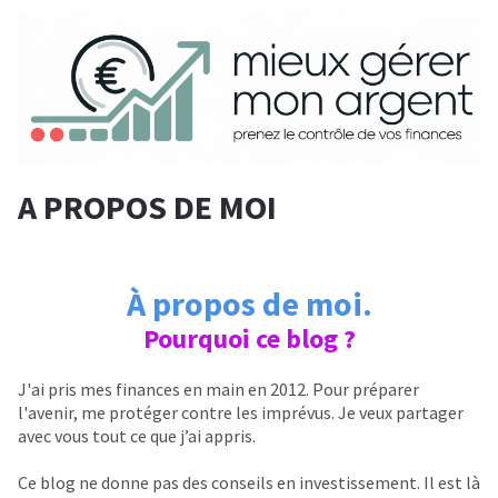
A PROPOS DE MOI
À propos de moi.
Pourquoi ce blog ?
J'ai pris mes finances en main en 2012. Pour préparer
l'avenir, me protéger contre les imprévus. Je veux partager
avec vous tout ce que j’ai appris.
Ce blog ne donne pas des conseils en investissement. Il est là