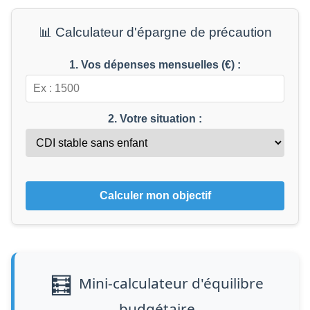
📊 Calculateur d'épargne de précaution
1. Vos dépenses mensuelles (€) :
2. Votre situation :
Calculer mon objectif
🧮
Mini-calculateur d'équilibre
budgétaire