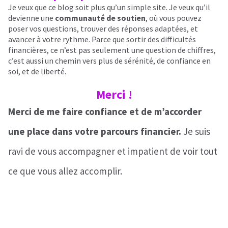
Je veux que ce blog soit plus qu’un simple site. Je veux qu’il
devienne une
communauté de soutien
, où vous pouvez
poser vos questions, trouver des réponses adaptées, et
avancer à votre rythme. Parce que sortir des difficultés
financières, ce n’est pas seulement une question de chiffres,
c’est aussi un chemin vers plus de sérénité, de confiance en
soi, et de liberté.
Merci !
Merci de me faire confiance et de m’accorder
une place dans votre parcours financier.
Je suis
ravi de vous accompagner et impatient de voir tout
ce que vous allez accomplir.