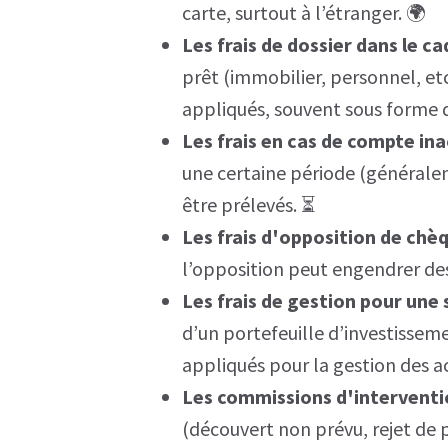
carte, surtout à l’étranger. 🌍
Les frais de dossier dans le c
prêt (immobilier, personnel, etc
appliqués, souvent sous forme
Les frais en cas de compte ina
une certaine période (généralem
être prélevés. ⏳
Les frais d'opposition de chè
l’opposition peut engendrer des 
Les frais de gestion pour une
d’un portefeuille d’investisseme
appliqués pour la gestion des ac
Les commissions d'interventi
(découvert non prévu, rejet de 