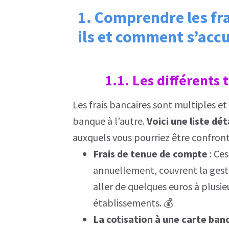
1. Comprendre les fra
ils et comment s’accu
1.1. Les différents 
Les frais bancaires sont multiples e
banque à l’autre.
Voici une liste dét
auxquels vous pourriez être confront
Frais de tenue de compte
: Ce
annuellement, couvrent la gest
aller de quelques euros à plusie
établissements. 💰
La cotisation à une carte ban