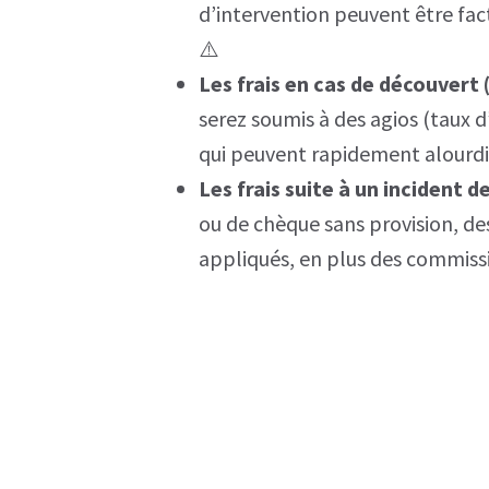
d’intervention peuvent être fac
⚠️
Les frais en cas de découvert 
serez soumis à des agios (taux d
qui peuvent rapidement alourdir
Les frais suite à un incident 
ou de chèque sans provision, de
appliqués, en plus des commissi