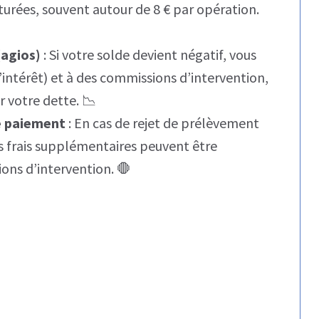
turées, souvent autour de 8 € par opération.
(agios)
: Si votre solde devient négatif, vous
’intérêt) et à des commissions d’intervention,
 votre dette. 📉
de paiement
: En cas de rejet de prélèvement
s frais supplémentaires peuvent être
ons d’intervention. 🛑