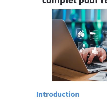
Introduction