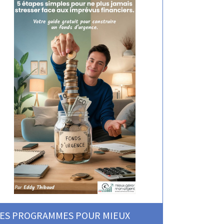
ES PROGRAMMES POUR MIEUX