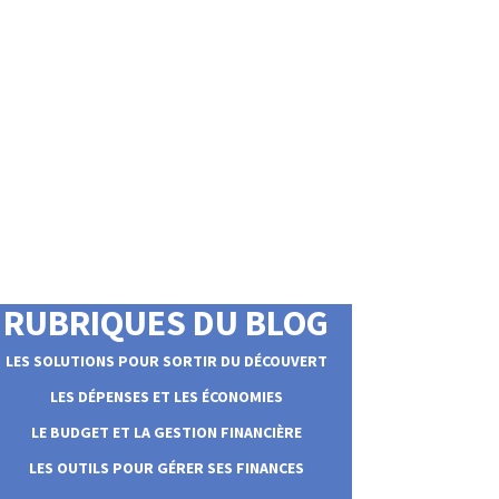
RUBRIQUES DU BLOG
LES SOLUTIONS POUR SORTIR DU DÉCOUVERT
LES DÉPENSES ET LES ÉCONOMIES
LE BUDGET ET LA GESTION FINANCIÈRE
LES OUTILS POUR GÉRER SES FINANCES