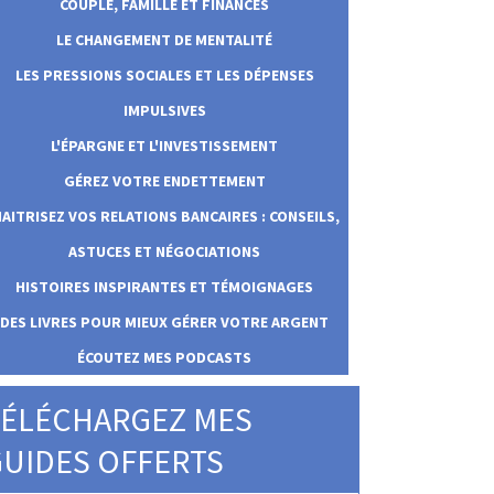
COUPLE, FAMILLE ET FINANCES
LE CHANGEMENT DE MENTALITÉ
LES PRESSIONS SOCIALES ET LES DÉPENSES
IMPULSIVES
L'ÉPARGNE ET L'INVESTISSEMENT
GÉREZ VOTRE ENDETTEMENT
AITRISEZ VOS RELATIONS BANCAIRES : CONSEILS,
ASTUCES ET NÉGOCIATIONS
HISTOIRES INSPIRANTES ET TÉMOIGNAGES
DES LIVRES POUR MIEUX GÉRER VOTRE ARGENT
ÉCOUTEZ MES PODCASTS
ÉLÉCHARGEZ MES
UIDES OFFERTS